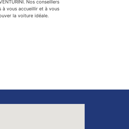
ENTURINI. Nos conseillers
s à vous accueillir et à vous
ouver la voiture idéale.