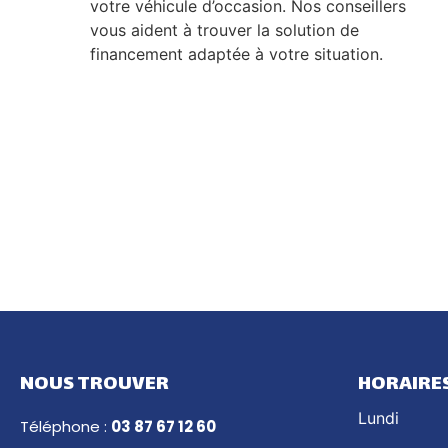
votre véhicule d’occasion. Nos conseillers
vous aident à trouver la solution de
financement adaptée à votre situation.
NOUS TROUVER
HORAIRE
Lundi
Téléphone :
03 87 67 12 60