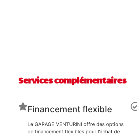
Services complémentaires
Financement flexible
Le GARAGE VENTURINI offre des options
de financement flexibles pour l’achat de