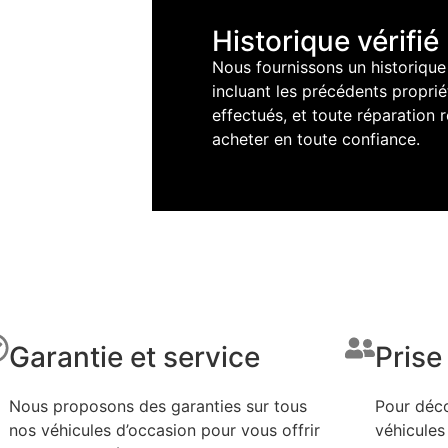
Historique vérifié
Nous fournissons un historique
incluant les précédents propriét
effectués, et toute réparation 
acheter en toute confiance.
Garantie et service
Prise
Nous proposons des garanties sur tous
Pour déco
nos véhicules d’occasion pour vous offrir
véhicules