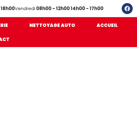
 18h00
Vendredi
08h00 - 12h00 14h00 - 17h00
RIE
NETTOYAGE AUTO
ACCUEIL
ACT