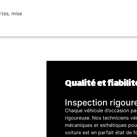
rtes, mise
Qualité et fiabilit
Inspection rigour
Chaque véhicule d’occasion pa
rigoureuse. Nos techniciens vér
mécaniques et esthétiques pou
voiture est en parfait état de 