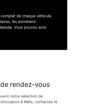
 complet de chaque véhicule,
aires, les entretiens
réalisée. Vous pouvez ainsi
 de rendez-vous
uvrir notre sélection de
 d’occasion à Metz, contactez le